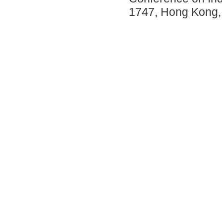
1747, Hong Kong,