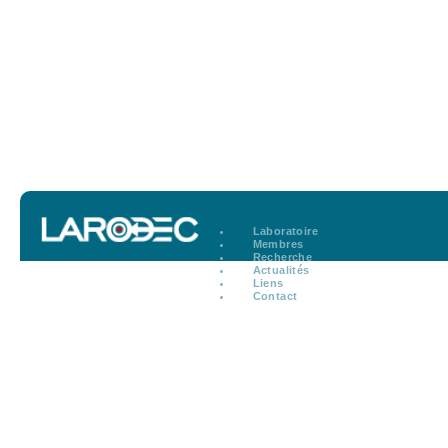
Laboratoire
Membres
Recherche
Actualités
Liens
Contact