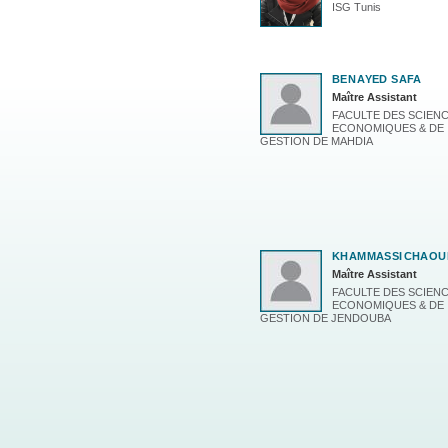
ISG Tunis
BEN
AYED SAFA
Maître Assistant
FACULTE DES SCIEN
ECONOMIQUES & DE
GESTION DE MAHDIA
KHAMMASSI
CHAOU
Maître Assistant
FACULTE DES SCIEN
ECONOMIQUES & DE
GESTION DE JENDOUBA