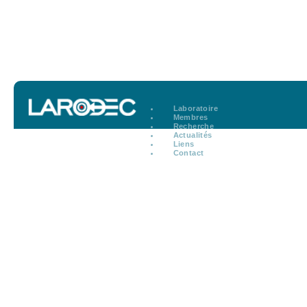
Laboratoire
Membres
Recherche
Actualités
Liens
Contact