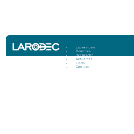
Laboratoire
Membres
Recherche
Actualités
Liens
Contact