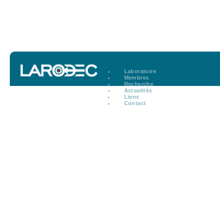
Laboratoire
Membres
Recherche
Actualités
Liens
Contact