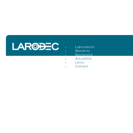
Laboratoire
Membres
Recherche
Actualités
Liens
Contact