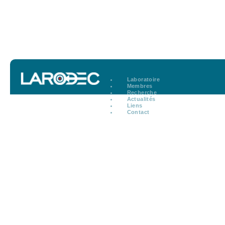
Laboratoire
Membres
Recherche
Actualités
Liens
Contact