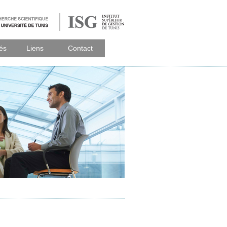
tés
Liens
Contact