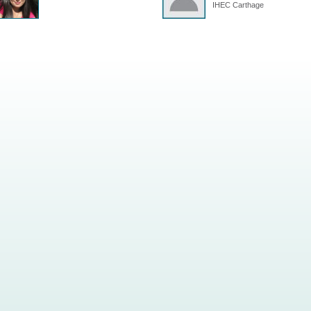
IHEC Carthage