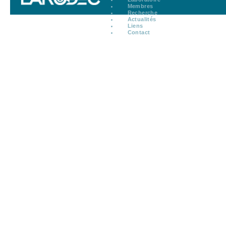
Membres
Recherche
Actualités
Liens
Contact