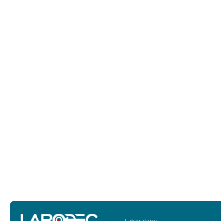
Laboratoire