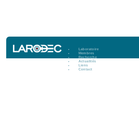
Laboratoire
Membres
Recherche
Actualités
Liens
Contact