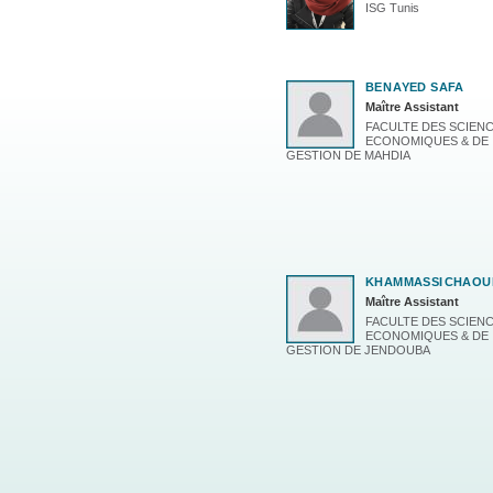
ISG Tunis
BEN
AYED SAFA
Maître Assistant
FACULTE DES SCIEN
ECONOMIQUES & DE
GESTION DE MAHDIA
KHAMMASSI
CHAOU
Maître Assistant
FACULTE DES SCIEN
ECONOMIQUES & DE
GESTION DE JENDOUBA