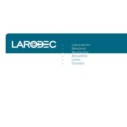
Laboratoire
Membres
Recherche
Actualités
Liens
Contact