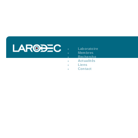
Laboratoire
Membres
Recherche
Actualités
Liens
Contact