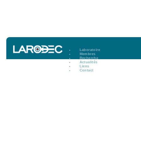
Laboratoire
Membres
Recherche
Actualités
Liens
Contact