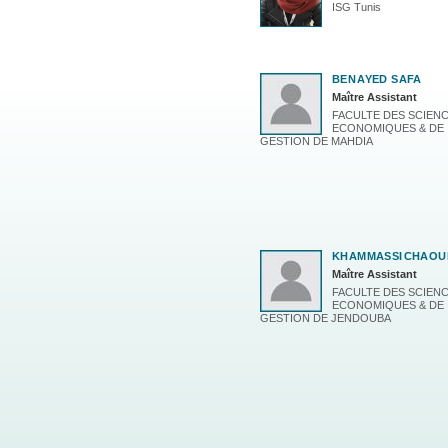
ISG Tunis
BEN
AYED SAFA
Maître Assistant
FACULTE DES SCIEN
ECONOMIQUES & DE
GESTION DE MAHDIA
KHAMMASSI
CHAOU
Maître Assistant
FACULTE DES SCIEN
ECONOMIQUES & DE
GESTION DE JENDOUBA