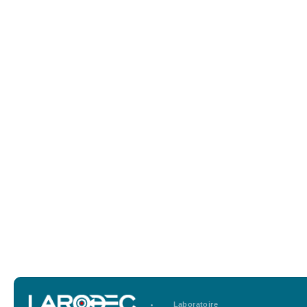
Laboratoire