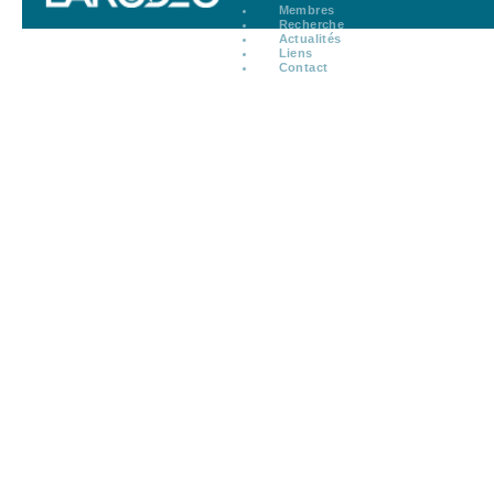
Membres
Recherche
Actualités
Liens
Contact