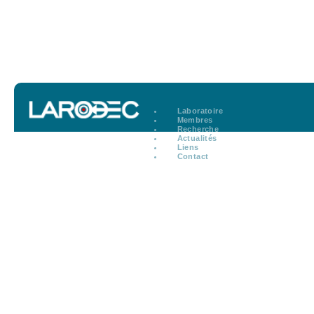
Laboratoire
Membres
Recherche
Actualités
Liens
Contact