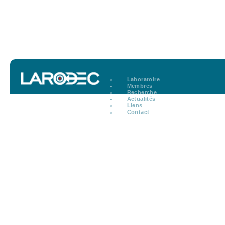
Laboratoire
Membres
Recherche
Actualités
Liens
Contact