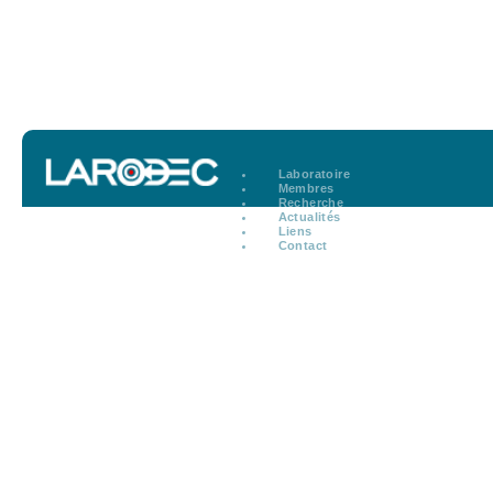
Laboratoire
Membres
Recherche
Actualités
Liens
Contact