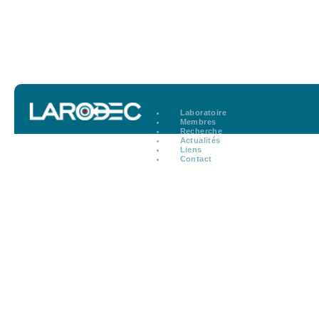
Laboratoire
Membres
Recherche
Actualités
Liens
Contact