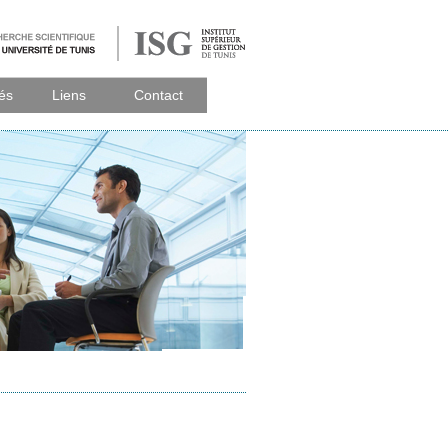
tés
Liens
Contact