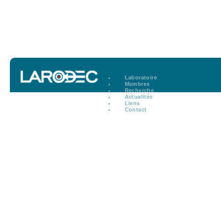
Laboratoire
Membres
Recherche
Actualités
Liens
Contact