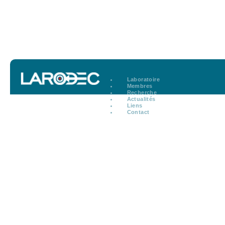
Laboratoire
Membres
Recherche
Actualités
Liens
Contact