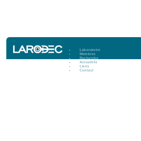
Laboratoire
Membres
Recherche
Actualités
Liens
Contact