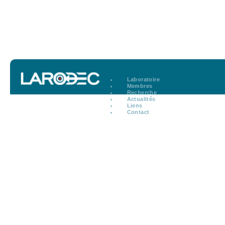
Laboratoire
Membres
Recherche
Actualités
Liens
Contact