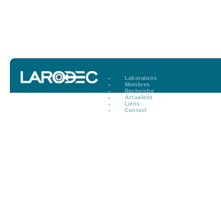
Laboratoire
Membres
Recherche
Actualités
Liens
Contact