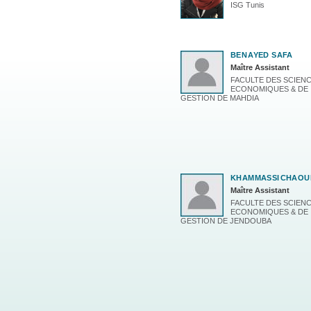
ISG Tunis
BEN
AYED SAFA
Maître Assistant
FACULTE DES SCIEN
ECONOMIQUES & DE
GESTION DE MAHDIA
KHAMMASSI
CHAOU
Maître Assistant
FACULTE DES SCIEN
ECONOMIQUES & DE
GESTION DE JENDOUBA