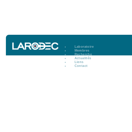
Laboratoire
Membres
Recherche
Actualités
Liens
Contact