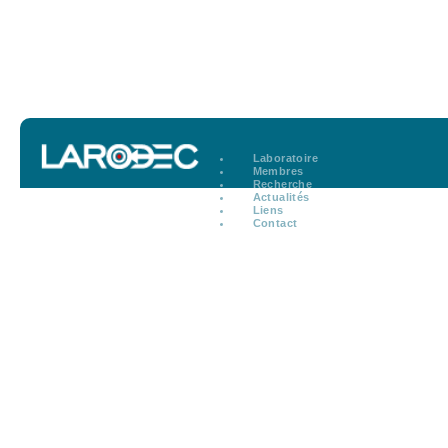
Laboratoire
Membres
Recherche
Actualités
Liens
Contact