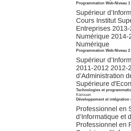
Programmation Web-Niveau 1
Supérieur d’Infor
Cours Institut Sup
Entreprises 2013
Numérique 2014-2
Numérique
Programmation Web-Niveau 2
Supérieur d’Infor
2011-2012 2012-20
d’Administration d
Supérieure d'Eco
Technologies et programmati
Kairouan
Développement et intégration 
Professionnel en S
d’Informatique et
Professionnel en R