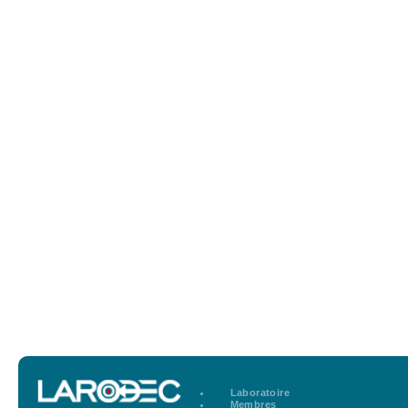
Laboratoire
Membres