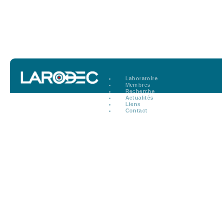
Laboratoire
Membres
Recherche
Actualités
Liens
Contact