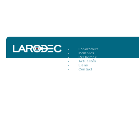
Laboratoire
Membres
Recherche
Actualités
Liens
Contact