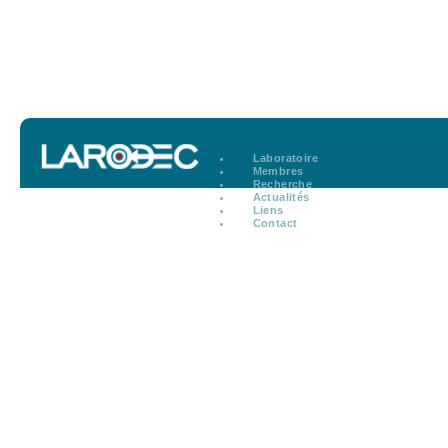
Laboratoire
Membres
Recherche
Actualités
Liens
Contact